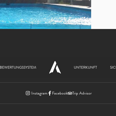
BEWERTUNGSSYSTEM
UNTERKUNFT
SI
Instagram
Facebook
Trip Advisor