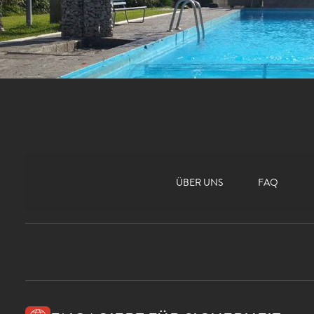
ÜBER UNS
FAQ