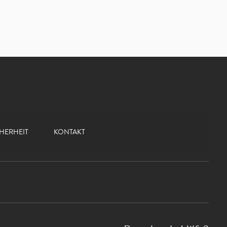
CHERHEIT
KONTAKT