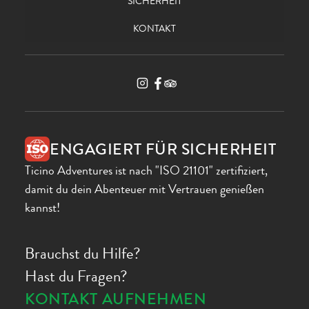
SICHERHEIT
KONTAKT
ENGAGIERT FÜR SICHERHEIT
Ticino Adventures ist nach "ISO 21101" zertifiziert,
damit du dein Abenteuer mit Vertrauen genießen
kannst!
Brauchst du Hilfe?
Hast du Fragen?
KONTAKT AUFNEHMEN