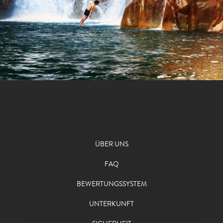
ÜBER UNS
FAQ
BEWERTUNGSSYSTEM
UNTERKUNFT