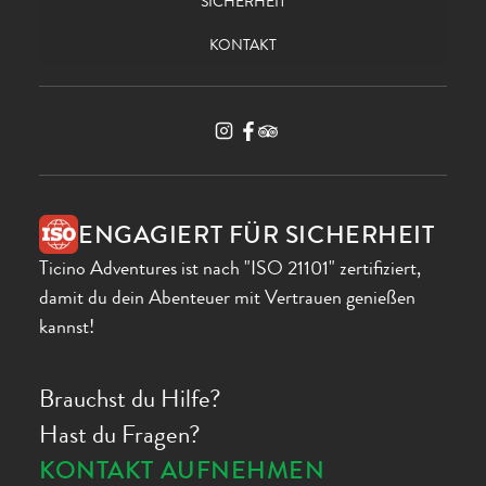
SICHERHEIT
KONTAKT
ENGAGIERT FÜR SICHERHEIT
Ticino Adventures ist nach "ISO 21101" zertifiziert,
damit du dein Abenteuer mit Vertrauen genießen
kannst!
Brauchst du Hilfe?
Hast du Fragen?
KONTAKT AUFNEHMEN