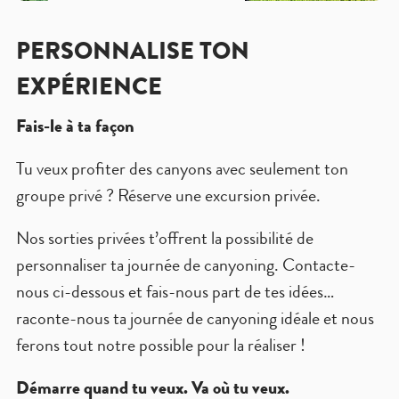
PERSONNALISE TON
EXPÉRIENCE
Fais-le à ta façon
Tu veux profiter des canyons avec seulement ton
groupe privé ? Réserve une excursion privée.
Nos sorties privées t’offrent la possibilité de
personnaliser ta journée de canyoning. Contacte-
nous ci-dessous et fais-nous part de tes idées…
raconte-nous ta journée de canyoning idéale et nous
ferons tout notre possible pour la réaliser !
Démarre quand tu veux. Va où tu veux.