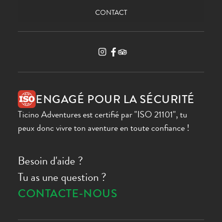
CONTACT
ENGAGÉ POUR LA SÉCURITÉ
Ticino Adventures est certifié par "ISO 21101", tu
peux donc vivre ton aventure en toute confiance !
Besoin d'aide ?
Tu as une question ?
CONTACTE-NOUS