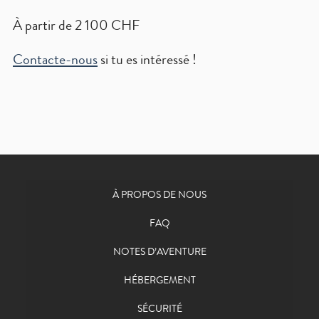
À partir de 2 100 CHF
Contacte-nous
si tu es intéressé !
À PROPOS DE NOUS
FAQ
NOTES D’AVENTURE
HÉBERGEMENT
SÉCURITÉ