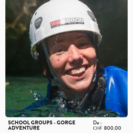
SCHOOL GROUPS - GORGE
De :
ADVENTURE
800.00
CHF