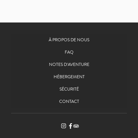
À PROPOS DE NOUS
FAQ
NOTES D’AVENTURE
HÉBERGEMENT
SÉCURITÉ
CONTACT