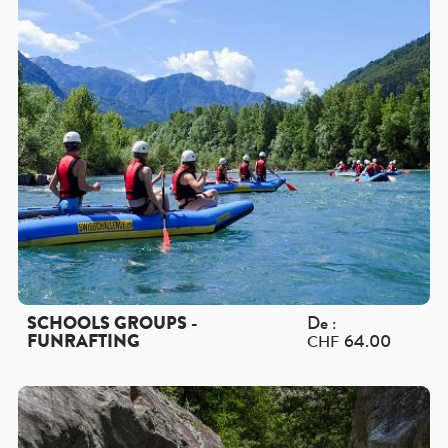
SCHOOLS GROUPS -
De :
FUNRAFTING
64.00
CHF