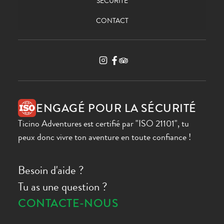
SÉCURITÉ
CONTACT
ENGAGÉ POUR LA SÉCURITÉ
Ticino Adventures est certifié par "ISO 21101", tu
peux donc vivre ton aventure en toute confiance !
Besoin d'aide ?
Tu as une question ?
CONTACTE-NOUS