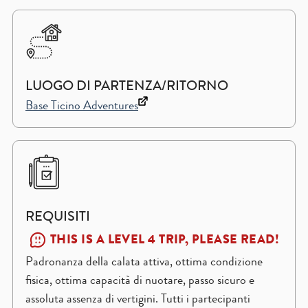
LUOGO DI PARTENZA/RITORNO
Base Ticino Adventures
REQUISITI
THIS IS A LEVEL 4 TRIP, PLEASE READ!
Padronanza della calata attiva, ottima condizione
fisica, ottima capacità di nuotare, passo sicuro e
assoluta assenza di vertigini. Tutti i partecipanti