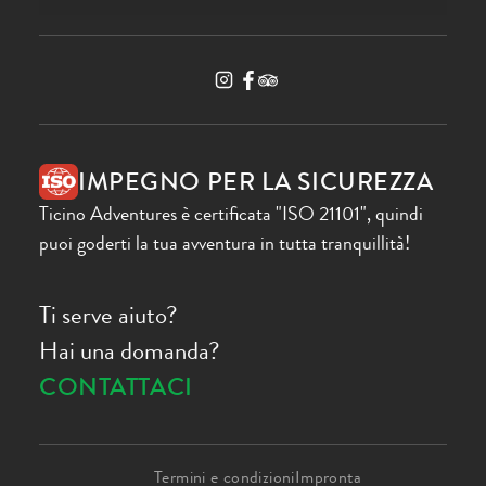
IMPEGNO PER LA SICUREZZA
Ticino Adventures è certificata "ISO 21101", quindi
puoi goderti la tua avventura in tutta tranquillità!
Ti serve aiuto?
Hai una domanda?
CONTATTACI
Termini e condizioni
Impronta