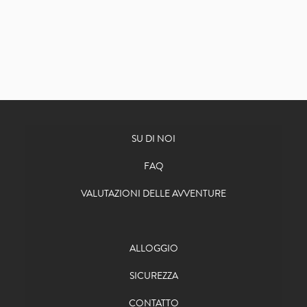
SU DI NOI
FAQ
VALUTAZIONI DELLE AVVENTURE
ALLOGGIO
SICUREZZA
CONTATTO