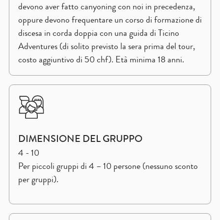
devono aver fatto canyoning con noi in precedenza,
oppure devono frequentare un corso di formazione di
discesa in corda doppia con una guida di Ticino
Adventures (di solito previsto la sera prima del tour,
costo aggiuntivo di 50 chf). Età minima 18 anni.
DIMENSIONE DEL GRUPPO
4 - 10
Per piccoli gruppi di 4 – 10 persone (nessuno sconto
per gruppi).