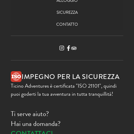
ALLOGGIO
SICUREZZA
CONTATTO
IMPEGNO PER LA SICUREZZA
Ticino Adventures è certificata "ISO 21101", quindi
puoi goderti la tua avventura in tutta tranquillità!
Ti serve aiuto?
Hai una domanda?
CONTATTACI